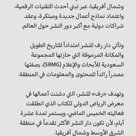
وشمال أفريقيا، عبر تبني أحدث التقنيات الرقمية،
واعتماد نماذج أعمال جديدة ومبتكرة، وعقد
شراكات دولية مع أكبر دور النشر حول العالم.
وتأتي دار رف للنشر امتداداً للتاريخ الطويل
والمكانة المرموقة التي حازتها المجموعة
السعودية للأبحاث والإعلام (SRMG)، بصفتها
مصدراً رائداً للمحتوى والمعلومات في المنطقة.
وتهدف «رف» للنشر، التي دشنت أعمالها في
معرض الرياض الدولي للكتاب الذي انطلقت
فعاليته الخميس الماضي، ويستمر لمدة عشرة
أيام، لأن تكون دار النشر الأكثر تقدماً في منطقة
الشرق الأوسط وشمال أفريقيا.