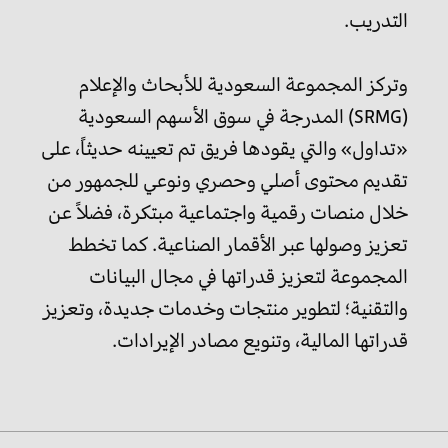
التدريب.
وتركز المجموعة السعودية للأبحاث والإعلام
(SRMG) المدرجة في سوق الأسهم السعودية
«تداول» والتي يقودها فريق تم تعيينه حديثاً، على
تقديم محتوى أصلي وحصري ونوعي للجمهور من
خلال منصات رقمية واجتماعية مبتكرة، فضلاً عن
تعزيز وصولها عبر الأقمار الصناعية. كما تخطط
المجموعة لتعزيز قدراتها في مجال البيانات
والتقنية؛ لتطوير منتجات وخدمات جديدة، وتعزيز
قدراتها المالية، وتنويع مصادر الإيرادات.