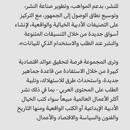
للنشر، بدعم المواهب، وتطوير صناعة النشر،
وتوسيع نطاق الوصول إلى الجمهور، مع التركيز
على التصنيفات الأدبية الخيالية والواقعية، لإنشاء
أسواق جديدة من خلال التنسيقات المتنوعة
والنشر عند الطلب والاستخدام الذكي للبيانات».
وترى المجموعة فرصة لتحقيق عوائد اقتصادية
كبيرة من خلال الاستفادة من قاعدة جماهير
جديدة، واستحداث طرق للاستهلاك، وتلبية
الطلب على المحتوى العربي - بما في ذلك نشر
أكثر الأعمال العالمية مبيعاً سواء كتب الخيال
الأدبية الإبداعية أو الكتب الواقعية ومنها التاريخ
والفنون والسياسة والاقتصاد والأعمال.