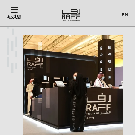
EN
القائمة