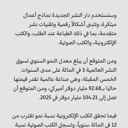
وستستخدم دار النشر الجديدة نماذج أعمال
مبتكرة، وتتبنى أشكالاً رقمية وتقنيات نشر
متقدمة، بما في ذلك الطباعة عند الطلب، والكتب
الإلكترونية، والكتب الصوتية.
ومن المتوقع أن يبلغ معدل النمو السنوي لسوق
النشر العالمية 3 في المائة على مدى السنوات
الخمس المقبلة، وهي صناعة عالمية تقدر قيمتها
حاليا بـ92.68 مليار دولار أميركي، ومن المتوقع أن
تصل إلى 104.21 مليار دولار في 2025.
فيما تحقق الكتب الإلكترونية نسبة نمو تقترب من
12 في المائة سنوياً، وتسجل الكتب الصوتية نسبة