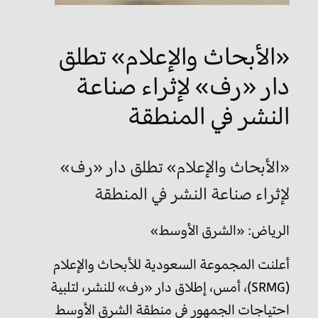
«الأبحاث والإعلام» تطلق
دار «رف» لإثراء صناعة
النشر في المنطقة
«الأبحاث والإعلام» تطلق دار «رف»
لإثراء صناعة النشر في المنطقة
الرياض: «الشرق الأوسط»
أعلنت المجموعة السعودية للأبحاث والإعلام
(SRMG)، أمس، إطلاق دار «رف» للنشر، لتلبية
احتياجات الجمهور في منطقة الشرق الأوسط