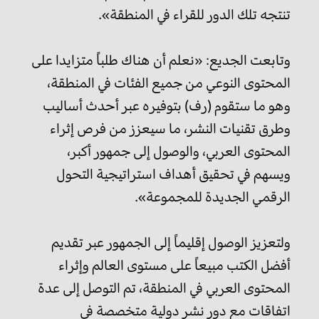
تنتجه تلك الدور للقراء في المنطقة».
وتابعت الجديع: «نعلم أن هناك طلباً متزايدا على
المحتوى النوعي من جميع الفئات في المنطقة،
وهو ما ستقوم (رف) بتوفيره عبر أحدث أساليب
وطرق تقنيات النشر، ما سيعزز من فرص إثراء
المحتوى العربي، والوصول إلى جمهور أكبر،
ويسهم في تحقيق أهداف استراتيجية التحول
الرقمي الجديدة للمجموعة».
ولتعزيز الوصول إقليماً إلى الجمهور عبر تقديم
أفضل الكتب مبيعاً على مستوى العالم وإثراء
المحتوى العربي في المنطقة، تم التوصل إلى عدة
اتفاقات مع دور نشر دولية متخصصة في